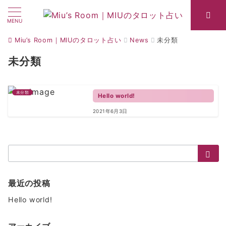
MENU
Miu’s Room｜MIUのタロット占い
News
未分類
未分類
未分類
Hello world!
2021年6月3日
検
索：
最近の投稿
Hello world!