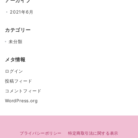
アーカイブ
2021年6月
カテゴリー
未分類
メタ情報
ログイン
投稿フィード
コメントフィード
WordPress.org
プライバシーポリシー
特定商取引法に関する表示